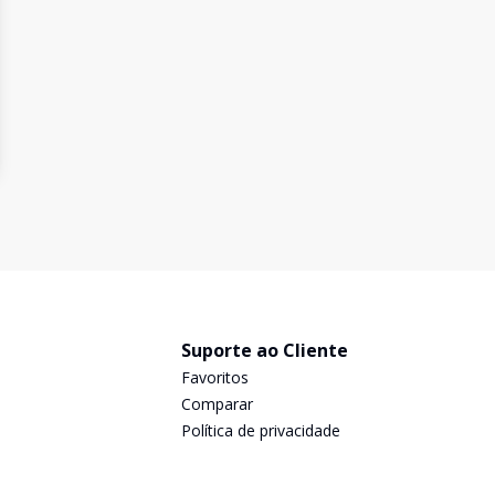
Suporte ao Cliente
Favoritos
Comparar
Política de privacidade