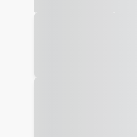
Galeria