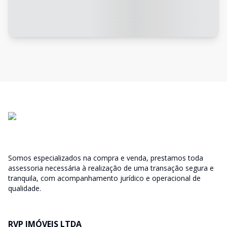
Somos especializados na compra e venda, prestamos toda
assessoria necessária à realização de uma transação segura e
tranquila, com acompanhamento jurídico e operacional de
qualidade.
RVP IMÓVEIS LTDA