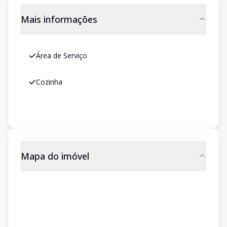
Mais informações
Área de Serviço
Cozinha
Mapa do imóvel