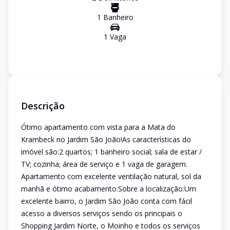
1
Banheiro
1
Vaga
Descrição
Ótimo apartamento com vista para a Mata do
Krambeck no Jardim São João!As características do
imóvel são:2 quartos; 1 banheiro social; sala de estar /
TV; cozinha; área de serviço e 1 vaga de garagem.
Apartamento com excelente ventilação natural, sol da
manhã e ótimo acabamento.Sobre a localização:Um
excelente bairro, o Jardim São João conta com fácil
acesso a diversos serviços sendo os principais o
Shopping Jardim Norte, o Moinho e todos os serviços