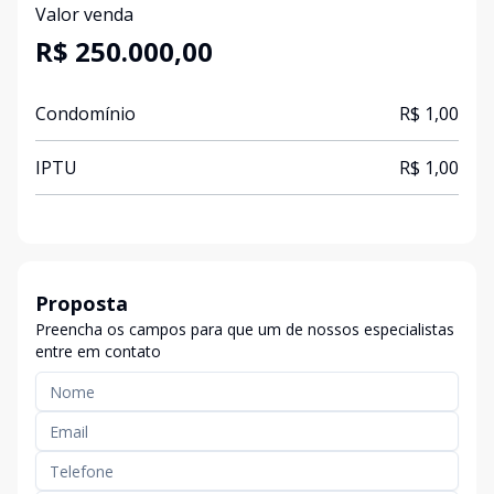
Valor venda
R$ 250.000,00
Condomínio
R$ 1,00
IPTU
R$ 1,00
Proposta
Preencha os campos para que um de nossos especialistas
entre em contato