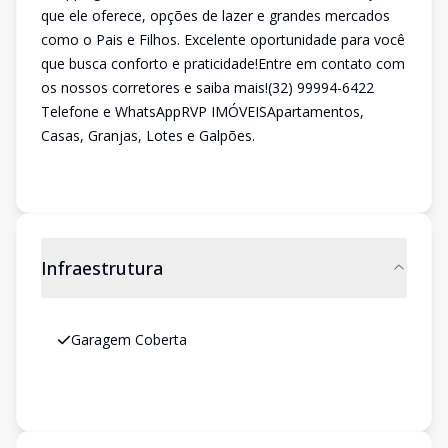
que ele oferece, opções de lazer e grandes mercados
como o Pais e Filhos. Excelente oportunidade para você
que busca conforto e praticidade!Entre em contato com
os nossos corretores e saiba mais!(32) 99994-6422
Telefone e WhatsAppRVP IMÓVEISApartamentos,
Casas, Granjas, Lotes e Galpões.
Infraestrutura
Garagem Coberta