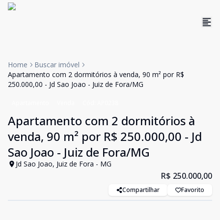
Home
Buscar imóvel
Apartamento com 2 dormitórios à venda, 90 m² por R$
250.000,00 - Jd Sao Joao - Juiz de Fora/MG
Apartamento
Venda
Cód:
AP0238
Apartamento com 2 dormitórios à
venda, 90 m² por R$ 250.000,00 - Jd
Sao Joao - Juiz de Fora/MG
Jd Sao Joao, Juiz de Fora - MG
R$ 250.000,00
Compartilhar
Favorito