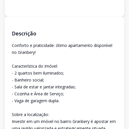
Descrição
Conforto e praticidade: ótimo apartamento disponível
no Granbery!
Característica do Imóvel:
- 2 quartos bem iluminados;
- Banheiro social;
- Sala de estar e jantar integradas;
- Cozinha e Área de Serviço;
- Vaga de garagem dupla.
Sobre a localização:
Investir em um imóvel no bairro Granbery é apostar em
uma região valorizada e estrategicamente situada,