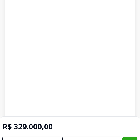
R$ 329.000,00