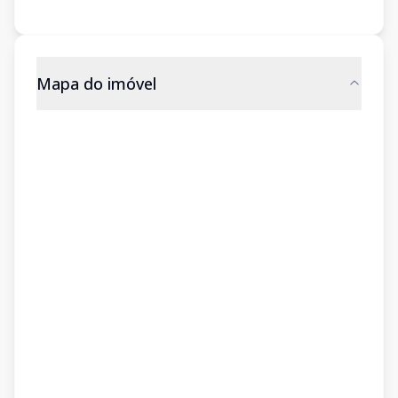
Mapa do imóvel