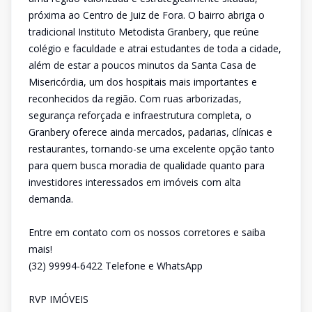
próxima ao Centro de Juiz de Fora. O bairro abriga o
tradicional Instituto Metodista Granbery, que reúne
colégio e faculdade e atrai estudantes de toda a cidade,
além de estar a poucos minutos da Santa Casa de
Misericórdia, um dos hospitais mais importantes e
reconhecidos da região. Com ruas arborizadas,
segurança reforçada e infraestrutura completa, o
Granbery oferece ainda mercados, padarias, clínicas e
restaurantes, tornando-se uma excelente opção tanto
para quem busca moradia de qualidade quanto para
investidores interessados em imóveis com alta
demanda.
Entre em contato com os nossos corretores e saiba
mais!
(32) 99994-6422 Telefone e WhatsApp
RVP IMÓVEIS