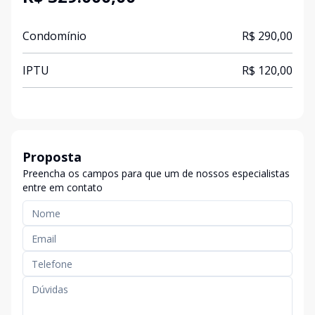
Condomínio
R$ 290,00
IPTU
R$ 120,00
Proposta
Preencha os campos para que um de nossos especialistas
entre em contato