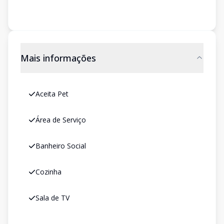
Mais informações
Aceita Pet
Área de Serviço
Banheiro Social
Cozinha
Sala de TV