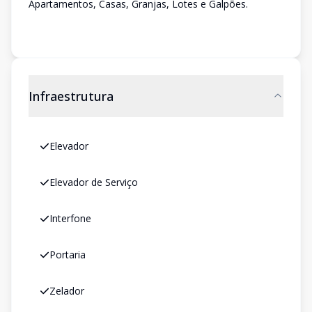
Apartamentos, Casas, Granjas, Lotes e Galpões.
Infraestrutura
Elevador
Elevador de Serviço
Interfone
Portaria
Zelador