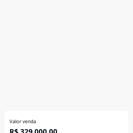
Valor venda
R$ 329.000,00