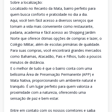
Sobre a localização:
Localizado no Recanto da Mata, bairro perfeito para
quem busca conforto e praticidade no dia a dia.
Aqui, você tem fácil acesso a diversos serviços que
tornam a vida mais conveniente como restaurante,
padaria, academia e fácil acesso ao Shopping Jardim
Norte que oferece ótimas opções de compras e lazer, o
Colégio Militar, além de escolas primárias de qualidade.
Para suas compras, você encontrará grandes mercados
como Bahamas, Atacadão, Pais e Filhos, tudo a poucos
minutos de distância.
E o melhor de tudo é que o bairro conta com uma
belíssima Área de Preservação Permanente (APP) e
Mata Nativa, proporcionando um ambiente natural e
tranquilo. É um lugar perfeito para quem valoriza a
proximidade com a natureza, oferecendo uma
sensação de paz e bem-estar.
Entre em contato com os nossos corretores e saiba