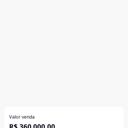
Valor venda
R$ 360.000,00