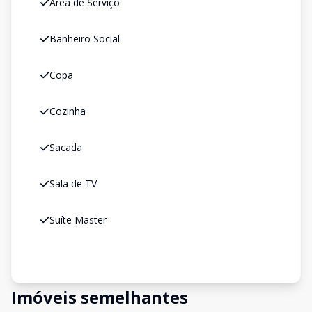
Área de Serviço
Banheiro Social
Copa
Cozinha
Sacada
Sala de TV
Suíte Master
Imóveis semelhantes