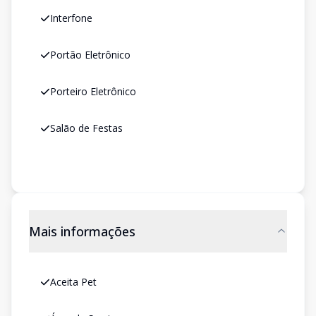
Interfone
Portão Eletrônico
Porteiro Eletrônico
Salão de Festas
Mais informações
Aceita Pet