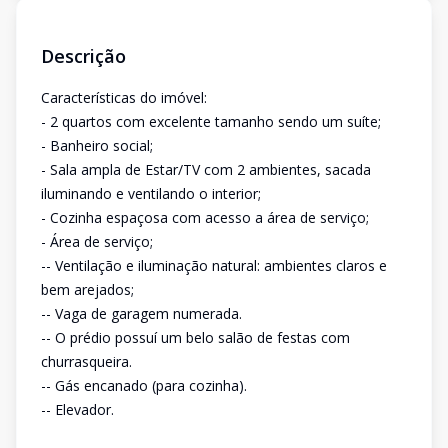
Descrição
Características do imóvel:
- 2 quartos com excelente tamanho sendo um suíte;
- Banheiro social;
- Sala ampla de Estar/TV com 2 ambientes, sacada
iluminando e ventilando o interior;
- Cozinha espaçosa com acesso a área de serviço;
- Área de serviço;
-- Ventilação e iluminação natural: ambientes claros e
bem arejados;
-- Vaga de garagem numerada.
-- O prédio possuí um belo salão de festas com
churrasqueira.
-- Gás encanado (para cozinha).
-- Elevador.