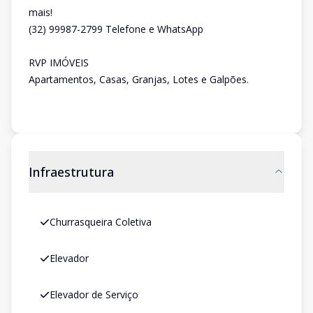
mais!
(32) 99987-2799 Telefone e WhatsApp
RVP IMÓVEIS
Apartamentos, Casas, Granjas, Lotes e Galpões.
Infraestrutura
Churrasqueira Coletiva
Elevador
Elevador de Serviço