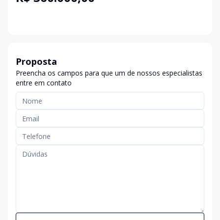
Proposta
Preencha os campos para que um de nossos especialistas
entre em contato