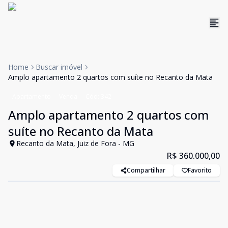
Home
Buscar imóvel
Amplo apartamento 2 quartos com suíte no Recanto da Mata
Apartamento
Venda
Cód:
342
Amplo apartamento 2 quartos com
suíte no Recanto da Mata
Recanto da Mata, Juiz de Fora - MG
R$ 360.000,00
Compartilhar
Favorito