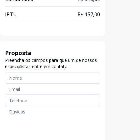
IPTU
R$ 157,00
Proposta
Preencha os campos para que um de nossos
especialistas entre em contato