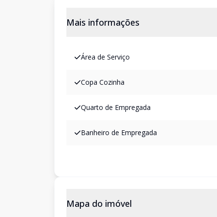
Mais informações
Área de Serviço
Copa Cozinha
Quarto de Empregada
Banheiro de Empregada
Mapa do imóvel