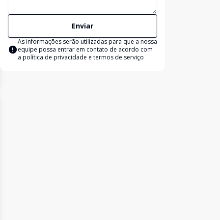
Enviar
As informações serão utilizadas para que a nossa
equipe possa entrar em contato de acordo com
a
política de privacidade e termos de serviço