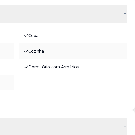
Copa
Cozinha
Dormitório com Armários