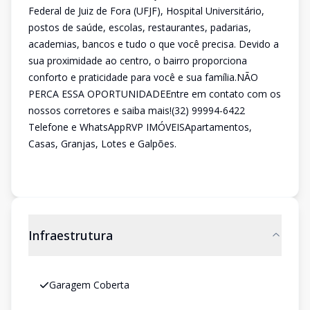
Federal de Juiz de Fora (UFJF), Hospital Universitário,
postos de saúde, escolas, restaurantes, padarias,
academias, bancos e tudo o que você precisa. Devido a
sua proximidade ao centro, o bairro proporciona
conforto e praticidade para você e sua família.NÃO
PERCA ESSA OPORTUNIDADEEntre em contato com os
nossos corretores e saiba mais!(32) 99994-6422
Telefone e WhatsAppRVP IMÓVEISApartamentos,
Casas, Granjas, Lotes e Galpões.
Infraestrutura
Garagem Coberta