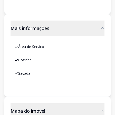
Mais informações
Área de Serviço
Cozinha
Sacada
Mapa do imóvel