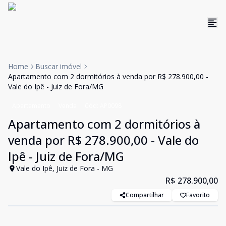
Home
Buscar imóvel
Apartamento com 2 dormitórios à venda por R$ 278.900,00 -
Vale do Ipê - Juiz de Fora/MG
Apartamento
Venda
Cód:
AP0098
Apartamento com 2 dormitórios à
venda por R$ 278.900,00 - Vale do
Ipê - Juiz de Fora/MG
Vale do Ipê, Juiz de Fora - MG
R$ 278.900,00
Compartilhar
Favorito