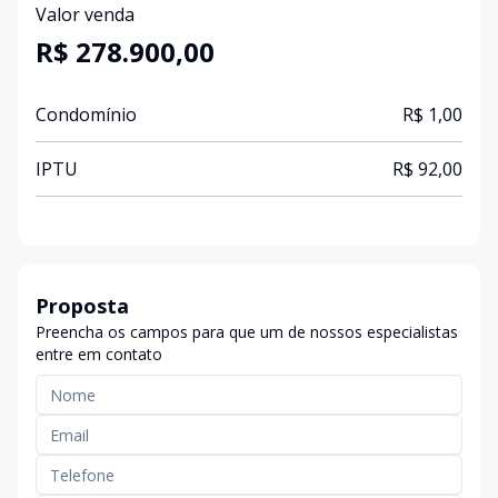
Valor venda
R$ 278.900,00
Condomínio
R$ 1,00
IPTU
R$ 92,00
Proposta
Preencha os campos para que um de nossos especialistas
entre em contato