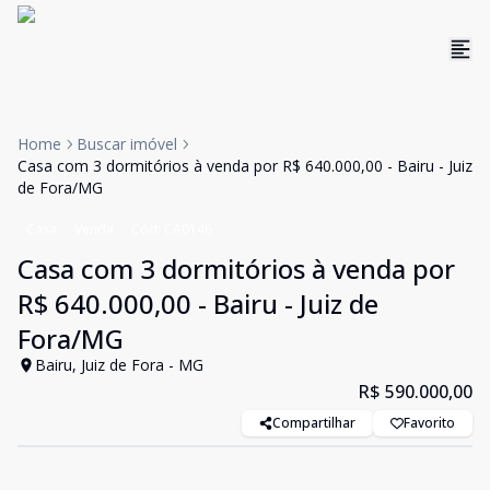
Home
Buscar imóvel
Casa com 3 dormitórios à venda por R$ 640.000,00 - Bairu - Juiz
de Fora/MG
Casa
Venda
Cód:
CA0146
Casa com 3 dormitórios à venda por
R$ 640.000,00 - Bairu - Juiz de
Fora/MG
Bairu, Juiz de Fora - MG
R$ 590.000,00
Compartilhar
Favorito