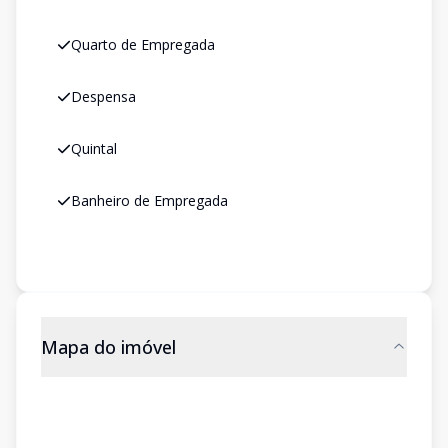
Quarto de Empregada
Despensa
Quintal
Banheiro de Empregada
Mapa do imóvel