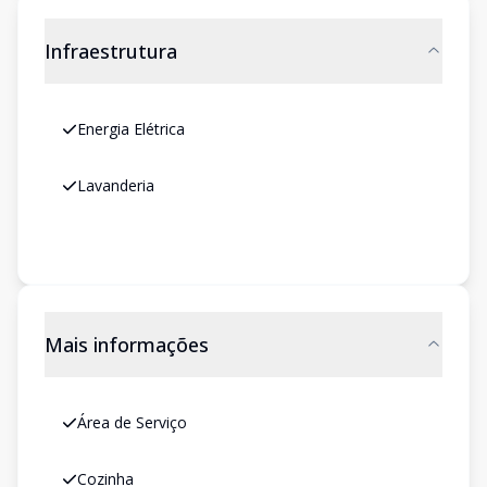
Infraestrutura
Energia Elétrica
Lavanderia
Mais informações
Área de Serviço
Cozinha