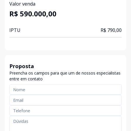
Valor venda
R$ 590.000,00
IPTU
R$ 790,00
Proposta
Preencha os campos para que um de nossos especialistas
entre em contato