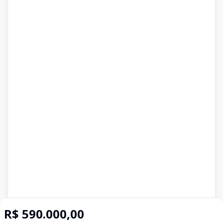
R$ 590.000,00