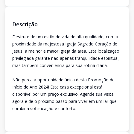
Descrição
Desfrute de um estilo de vida de alta qualidade, com a
proximidade da majestosa Igreja Sagrado Coração de
Jesus, a melhor e maior igreja da área. Esta localização
privilegiada garante não apenas tranquilidade espiritual,
mas também conveniência para sua rotina diária.
Não perca a oportunidade única desta Promoção de
Início de Ano 2024! Esta casa excepcional está
disponível por um preço exclusivo. Agende sua visita
agora e dê o próximo passo para viver em um lar que
combina sofisticação e conforto.