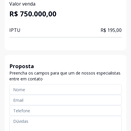
Valor venda
R$ 750.000,00
IPTU
R$ 195,00
Proposta
Preencha os campos para que um de nossos especialistas
entre em contato