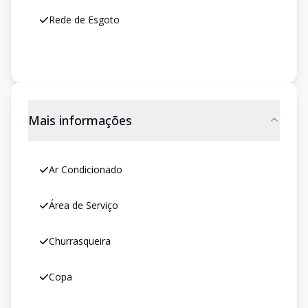
Rede de Esgoto
Mais informações
Ar Condicionado
Área de Serviço
Churrasqueira
Copa