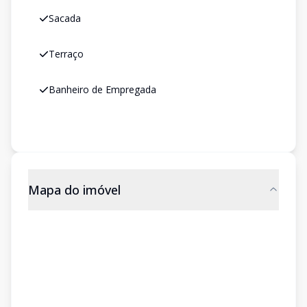
Sacada
Terraço
Banheiro de Empregada
Mapa do imóvel