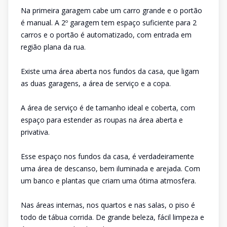
Na primeira garagem cabe um carro grande e o portão
é manual. A 2º garagem tem espaço suficiente para 2
carros e o portão é automatizado, com entrada em
região plana da rua.
Existe uma área aberta nos fundos da casa, que ligam
as duas garagens, a área de serviço e a copa.
A área de serviço é de tamanho ideal e coberta, com
espaço para estender as roupas na área aberta e
privativa.
Esse espaço nos fundos da casa, é verdadeiramente
uma área de descanso, bem iluminada e arejada. Com
um banco e plantas que criam uma ótima atmosfera.
Nas áreas internas, nos quartos e nas salas, o piso é
todo de tábua corrida. De grande beleza, fácil limpeza e