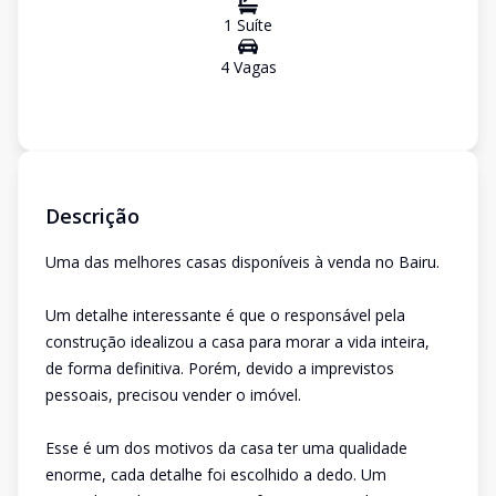
1
Suíte
4
Vaga
s
Descrição
Uma das melhores casas disponíveis à venda no Bairu.
Um detalhe interessante é que o responsável pela
construção idealizou a casa para morar a vida inteira,
de forma definitiva. Porém, devido a imprevistos
pessoais, precisou vender o imóvel.
Esse é um dos motivos da casa ter uma qualidade
enorme, cada detalhe foi escolhido a dedo. Um