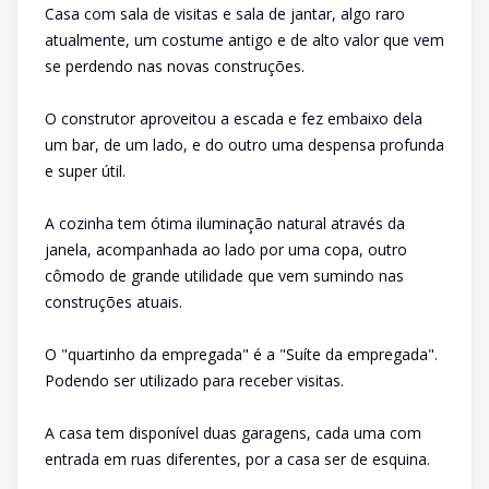
Casa com sala de visitas e sala de jantar, algo raro
atualmente, um costume antigo e de alto valor que vem
se perdendo nas novas construções.
O construtor aproveitou a escada e fez embaixo dela
um bar, de um lado, e do outro uma despensa profunda
e super útil.
A cozinha tem ótima iluminação natural através da
janela, acompanhada ao lado por uma copa, outro
cômodo de grande utilidade que vem sumindo nas
construções atuais.
O "quartinho da empregada" é a "Suíte da empregada".
Podendo ser utilizado para receber visitas.
A casa tem disponível duas garagens, cada uma com
entrada em ruas diferentes, por a casa ser de esquina.