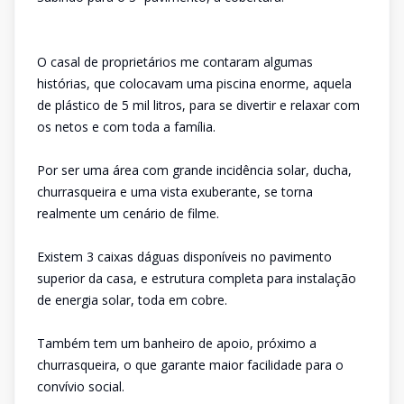
O casal de proprietários me contaram algumas
histórias, que colocavam uma piscina enorme, aquela
de plástico de 5 mil litros, para se divertir e relaxar com
os netos e com toda a família.
Por ser uma área com grande incidência solar, ducha,
churrasqueira e uma vista exuberante, se torna
realmente um cenário de filme.
Existem 3 caixas dáguas disponíveis no pavimento
superior da casa, e estrutura completa para instalação
de energia solar, toda em cobre.
Também tem um banheiro de apoio, próximo a
churrasqueira, o que garante maior facilidade para o
convívio social.