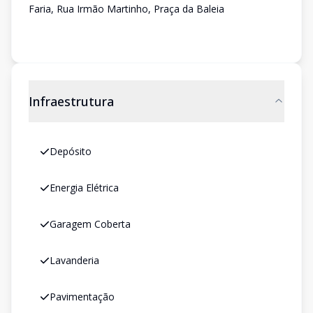
Faria, Rua Irmão Martinho, Praça da Baleia
Infraestrutura
Depósito
Energia Elétrica
Garagem Coberta
Lavanderia
Pavimentação