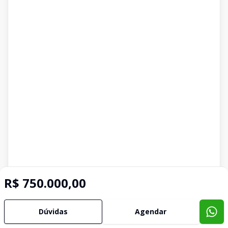
R$ 750.000,00
Dúvidas
Agendar