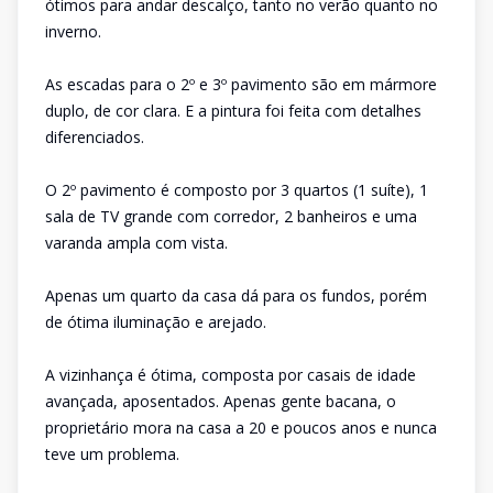
ótimos para andar descalço, tanto no verão quanto no
inverno.
As escadas para o 2º e 3º pavimento são em mármore
duplo, de cor clara. E a pintura foi feita com detalhes
diferenciados.
O 2º pavimento é composto por 3 quartos (1 suíte), 1
sala de TV grande com corredor, 2 banheiros e uma
varanda ampla com vista.
Apenas um quarto da casa dá para os fundos, porém
de ótima iluminação e arejado.
A vizinhança é ótima, composta por casais de idade
avançada, aposentados. Apenas gente bacana, o
proprietário mora na casa a 20 e poucos anos e nunca
teve um problema.