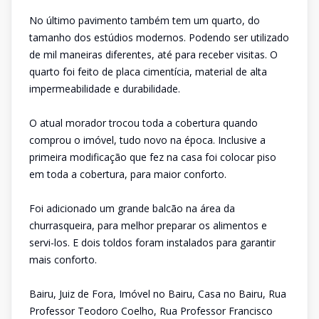
No último pavimento também tem um quarto, do
tamanho dos estúdios modernos. Podendo ser utilizado
de mil maneiras diferentes, até para receber visitas. O
quarto foi feito de placa cimentícia, material de alta
impermeabilidade e durabilidade.
O atual morador trocou toda a cobertura quando
comprou o imóvel, tudo novo na época. Inclusive a
primeira modificação que fez na casa foi colocar piso
em toda a cobertura, para maior conforto.
Foi adicionado um grande balcão na área da
churrasqueira, para melhor preparar os alimentos e
servi-los. E dois toldos foram instalados para garantir
mais conforto.
Bairu, Juiz de Fora, Imóvel no Bairu, Casa no Bairu, Rua
Professor Teodoro Coelho, Rua Professor Francisco