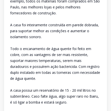
exemplo, todos os materiais foram comprados em São
Paulo, nas melhores lojas e pelos melhores
fornecedores de construção.
A casa foi inteiramente construída em parede dobrada,
para suportar melhor as condições e aumentar o
isolamento sonoro.
Todo o encanamento de água quente foi feito em
cobre, com as vantagens de ser mais resistente,
suportar maiores temperaturas, serem mais
duradouros e possuírem ação bactericida. Com registro
duplo instalado em todas as torneiras com necessidade
de água quente.
A casa possui um reservatório de 15 - 20 mil litros no
subterrâneo. Caso falte água, algo super raro no Bairu,
é só ligar a bomba e estará seguro.