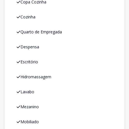
Copa Cozinha
Cozinha
Quarto de Empregada
Despensa
Escritório
Hidromassagem
Lavabo
Mezanino
Mobiliado