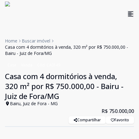
Home
Buscar imóvel
Casa com 4 dormitórios à venda, 320 m² por R$ 750.000,00 -
Bairu - Juiz de Fora/MG
Casa
Venda
Cód:
CA0149
Casa com 4 dormitórios à venda,
320 m² por R$ 750.000,00 - Bairu -
Juiz de Fora/MG
Bairu, Juiz de Fora - MG
R$ 750.000,00
Compartilhar
Favorito