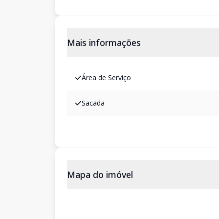
Mais informações
Área de Serviço
Sacada
Mapa do imóvel