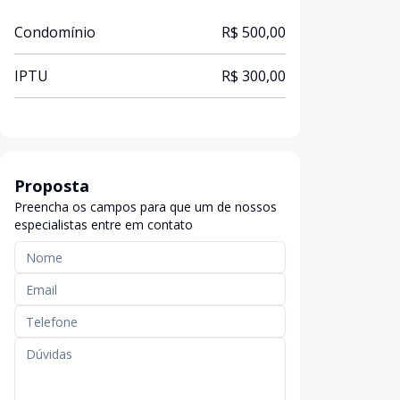
Condomínio
R$ 500,00
IPTU
R$ 300,00
Proposta
Preencha os campos para que um de nossos
especialistas entre em contato