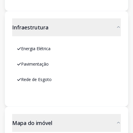
Infraestrutura
Energia Elétrica
Pavimentação
Rede de Esgoto
Mapa do imóvel