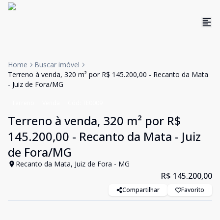
Home
Buscar imóvel
Terreno à venda, 320 m² por R$ 145.200,00 - Recanto da Mata
- Juiz de Fora/MG
Terreno
Venda
Cód:
TE0009
Terreno à venda, 320 m² por R$
145.200,00 - Recanto da Mata - Juiz
de Fora/MG
Recanto da Mata, Juiz de Fora - MG
R$ 145.200,00
Compartilhar
Favorito