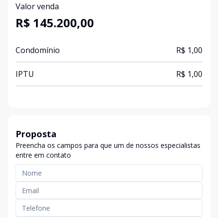
Valor venda
R$ 145.200,00
Condomínio
R$ 1,00
IPTU
R$ 1,00
Proposta
Preencha os campos para que um de nossos especialistas
entre em contato