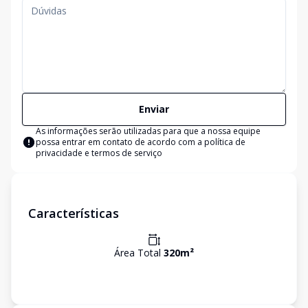
Enviar
As informações serão utilizadas para que a nossa equipe
possa entrar em contato de acordo com a
política de
privacidade e termos de serviço
Características
Área Total
320
m²