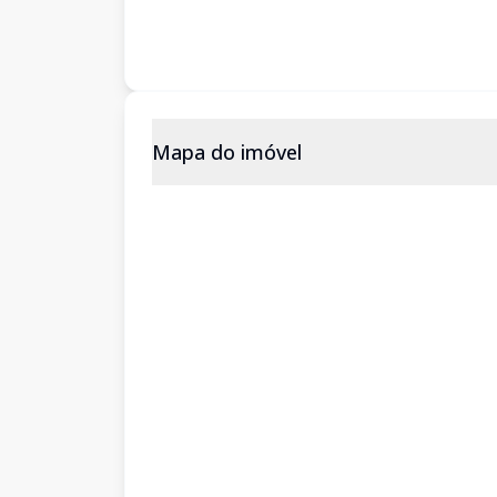
Mapa do imóvel