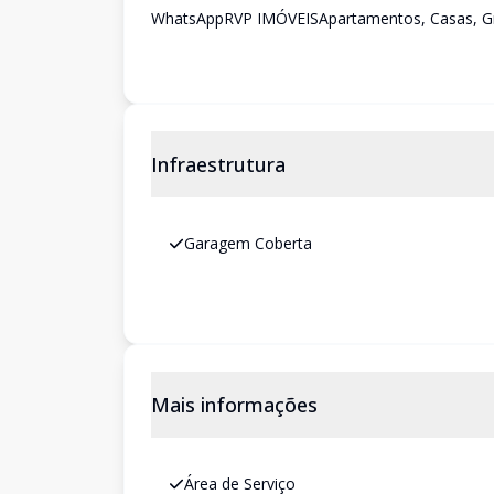
WhatsAppRVP IMÓVEISApartamentos, Casas, Gra
Infraestrutura
Garagem Coberta
Mais informações
Área de Serviço