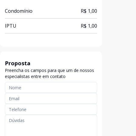
Condomínio
R$ 1,00
IPTU
R$ 1,00
Proposta
Preencha os campos para que um de nossos
especialistas entre em contato