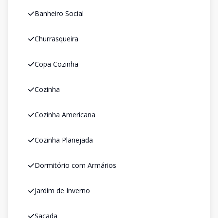
Banheiro Social
Churrasqueira
Copa Cozinha
Cozinha
Cozinha Americana
Cozinha Planejada
Dormitório com Armários
Jardim de Inverno
Sacada