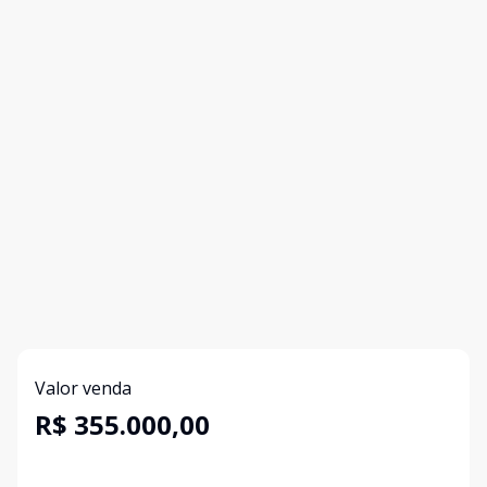
Valor venda
R$ 355.000,00