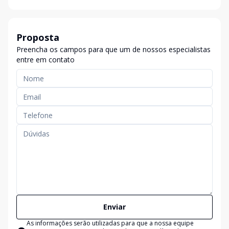
Proposta
Preencha os campos para que um de nossos especialistas
entre em contato
Enviar
As informações serão utilizadas para que a nossa equipe