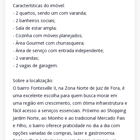
Características do imóvel:
- 2 quartos, sendo um com varanda;
- 2 banheiros sociais;
- Sala de estar ampla;
- Cozinha com móveis planejados;
- Área Gourmet com churrasqueira;
- Área de serviço com entrada independente;
- 2 varandas;
- 2 vagas de garagem.
Sobre a localização:
O bairro Fontesville II, na Zona Norte de Juiz de Fora, é
uma excelente escolha para quem busca morar em
uma região em crescimento, com ótima infraestrutura e
fácil acesso a serviços essenciais. Próximo ao Shopping
Jardim Norte, ao Moinho e ao tradicional Mercado Pais
e Filho, o bairro oferece praticidade no dia a dia com
opções variadas de compras, lazer e gastronomia.