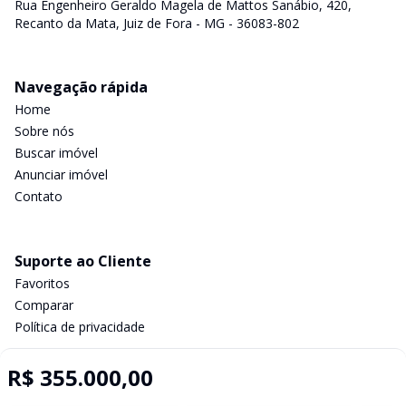
Rua Engenheiro Geraldo Magela de Mattos Sanábio, 420,
Recanto da Mata, Juiz de Fora - MG - 36083-802
Navegação rápida
Home
Sobre nós
Buscar imóvel
Anunciar imóvel
Contato
Suporte ao Cliente
Favoritos
Comparar
Política de privacidade
R$ 355.000,00
Imobiliária Certificada: