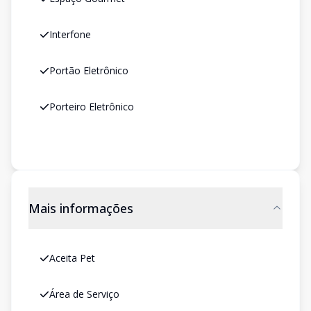
Interfone
Portão Eletrônico
Porteiro Eletrônico
Mais informações
Aceita Pet
Área de Serviço