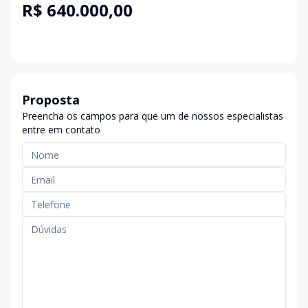
R$ 640.000,00
Proposta
Preencha os campos para que um de nossos especialistas
entre em contato