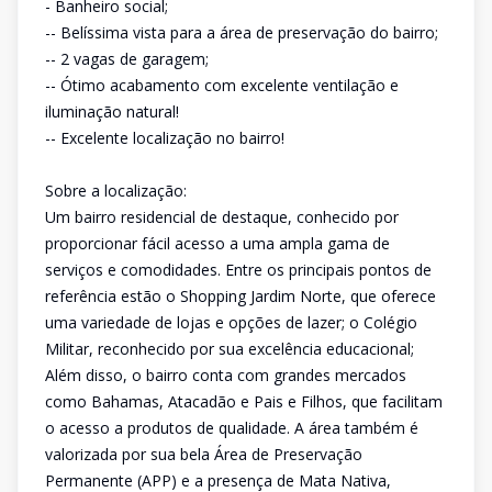
- Banheiro social;
-- Belíssima vista para a área de preservação do bairro;
-- 2 vagas de garagem;
-- Ótimo acabamento com excelente ventilação e
iluminação natural!
-- Excelente localização no bairro!
Sobre a localização:
Um bairro residencial de destaque, conhecido por
proporcionar fácil acesso a uma ampla gama de
serviços e comodidades. Entre os principais pontos de
referência estão o Shopping Jardim Norte, que oferece
uma variedade de lojas e opções de lazer; o Colégio
Militar, reconhecido por sua excelência educacional;
Além disso, o bairro conta com grandes mercados
como Bahamas, Atacadão e Pais e Filhos, que facilitam
o acesso a produtos de qualidade. A área também é
valorizada por sua bela Área de Preservação
Permanente (APP) e a presença de Mata Nativa,