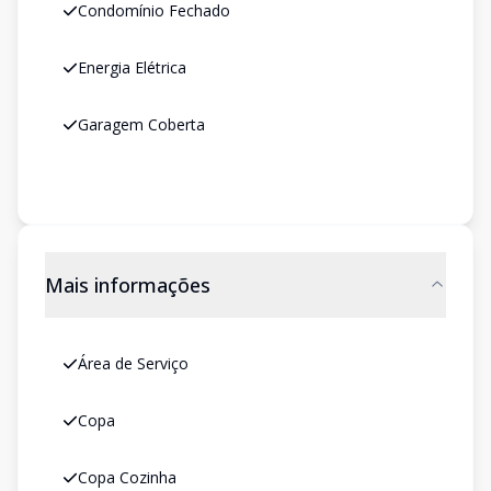
Condomínio Fechado
Energia Elétrica
Garagem Coberta
Mais informações
Área de Serviço
Copa
Copa Cozinha