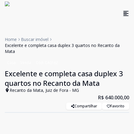
Home
Buscar imóvel
Excelente e completa casa duplex 3 quartos no Recanto da
Mata
Casa
Venda
Cód:
CA0162
Excelente e completa casa duplex 3
quartos no Recanto da Mata
Recanto da Mata, Juiz de Fora - MG
R$ 640.000,00
Compartilhar
Favorito