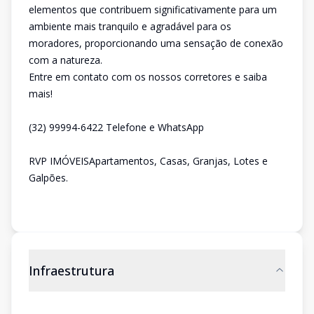
elementos que contribuem significativamente para um
ambiente mais tranquilo e agradável para os
moradores, proporcionando uma sensação de conexão
com a natureza.
Entre em contato com os nossos corretores e saiba
mais!
(32) 99994-6422 Telefone e WhatsApp
RVP IMÓVEISApartamentos, Casas, Granjas, Lotes e
Galpões.
Infraestrutura