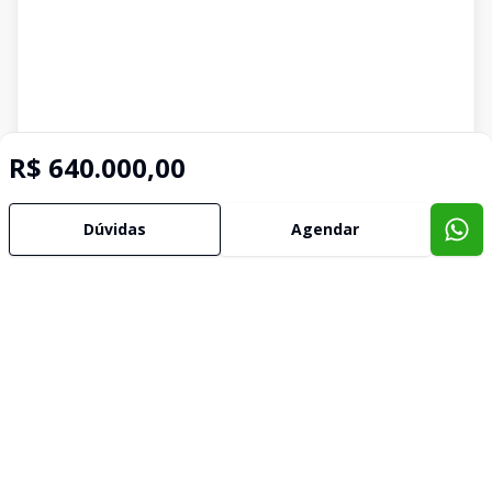
R$ 640.000,00
Dúvidas
Agendar