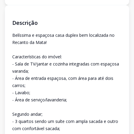
Descrição
Belíssima e espaçosa casa duplex bem localizada no
Recanto da Mata!
Características do imóvel:
- Sala de TV/jantar e cozinha integradas com espaçosa
varanda;
- Área de entrada espaçosa, com área para até dois
carros;
- Lavabo;
- Área de serviço/lavanderia;
Segundo andar;
- 3 quartos sendo um suíte com ampla sacada e outro
com confortável sacada;