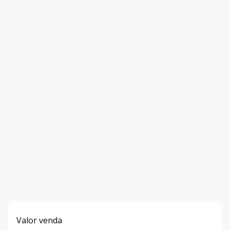
Valor venda