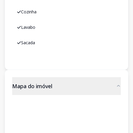
Cozinha
Lavabo
Sacada
Mapa do imóvel