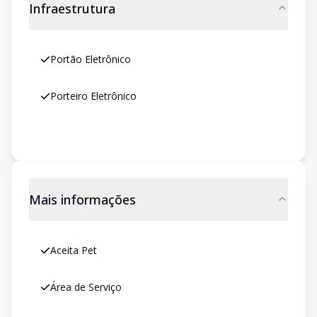
Infraestrutura
Portão Eletrônico
Porteiro Eletrônico
Mais informações
Aceita Pet
Área de Serviço