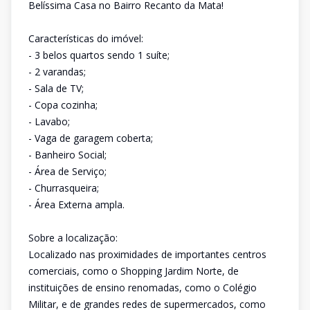
Belíssima Casa no Bairro Recanto da Mata!
Características do imóvel:
- 3 belos quartos sendo 1 suíte;
- 2 varandas;
- Sala de TV;
- Copa cozinha;
- Lavabo;
- Vaga de garagem coberta;
- Banheiro Social;
- Área de Serviço;
- Churrasqueira;
- Área Externa ampla.
Sobre a localização:
Localizado nas proximidades de importantes centros
comerciais, como o Shopping Jardim Norte, de
instituições de ensino renomadas, como o Colégio
Militar, e de grandes redes de supermercados, como