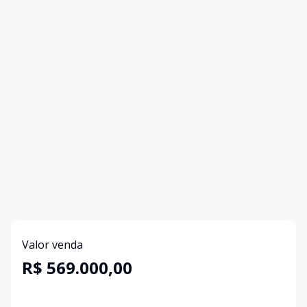
Valor venda
R$ 569.000,00