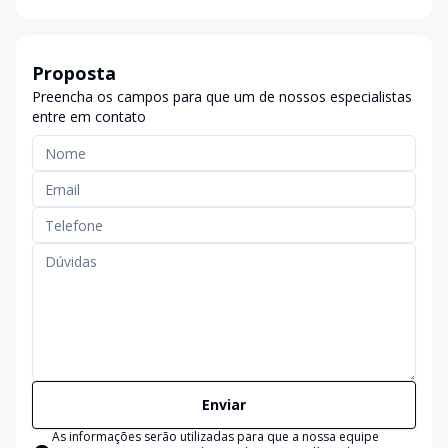
Proposta
Preencha os campos para que um de nossos especialistas
entre em contato
Enviar
As informações serão utilizadas para que a nossa equipe