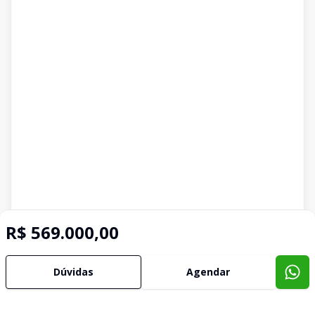
R$ 569.000,00
Dúvidas
Agendar