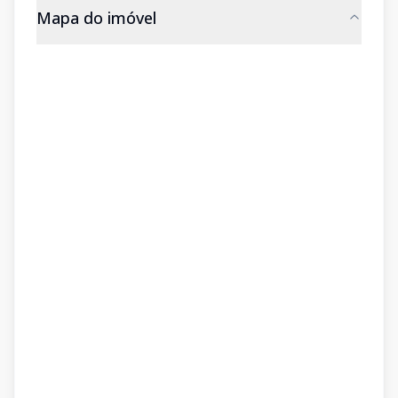
Mapa do imóvel