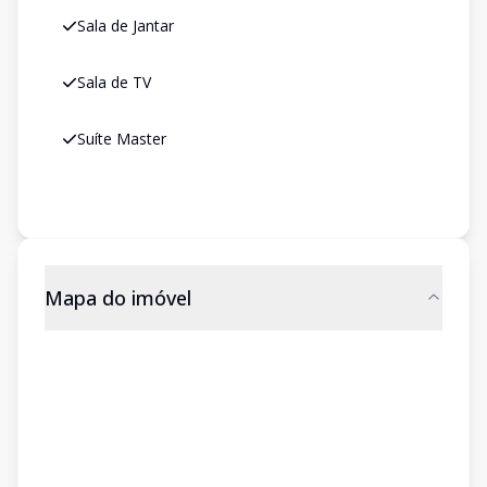
Sala de Jantar
Sala de TV
Suíte Master
Mapa do imóvel