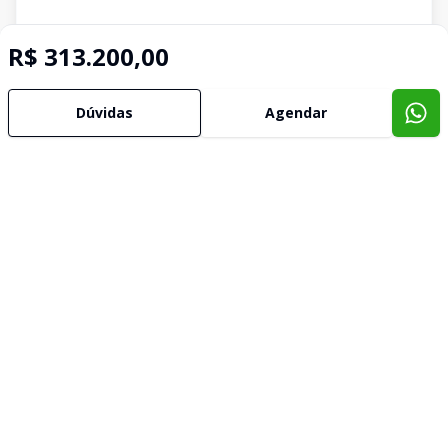
R$ 313.200,00
Dúvidas
Agendar