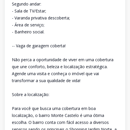
Segundo andar:
- Sala de TV/Estar;
- Varanda privativa descoberta;
- Área de serviço;
- Banheiro social.
-- Vaga de garagem coberta!
Não perca a oportunidade de viver em uma cobertura
que une conforto, beleza e localização estratégica.
Agende uma visita e conheça o imóvel que vai
transformar a sua qualidade de vida!
Sobre a localização:
Para você que busca uma cobertura em boa
localização, o bairro Monte Castelo é uma ótima
escolha. O bairro conta com fácil acesso a diversos
serviços sendo os principais o Shopping Jardim Norte, a