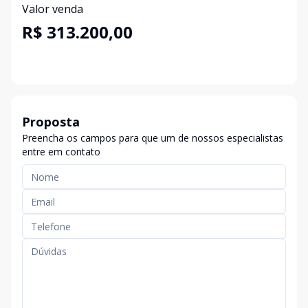
Valor venda
R$ 313.200,00
Proposta
Preencha os campos para que um de nossos especialistas
entre em contato