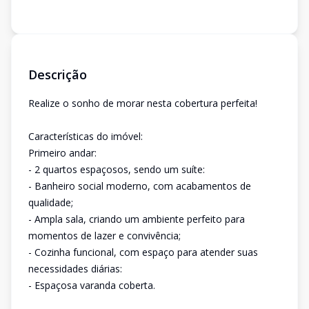
Descrição
Realize o sonho de morar nesta cobertura perfeita!
Características do imóvel:
Primeiro andar:
- 2 quartos espaçosos, sendo um suíte:
- Banheiro social moderno, com acabamentos de
qualidade;
- Ampla sala, criando um ambiente perfeito para
momentos de lazer e convivência;
- Cozinha funcional, com espaço para atender suas
necessidades diárias:
- Espaçosa varanda coberta.