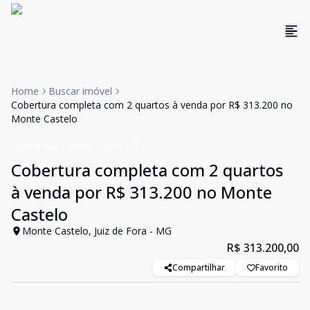
Home
Buscar imóvel
Cobertura completa com 2 quartos à venda por R$ 313.200 no
Monte Castelo
Cobertura
Venda
Cód:
325
Cobertura completa com 2 quartos
à venda por R$ 313.200 no Monte
Castelo
Monte Castelo, Juiz de Fora - MG
R$ 313.200,00
Compartilhar
Favorito