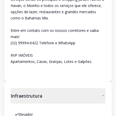
Havan, o Moinho e todos os serviços que ele oferece,
opções de lazer, restaurantes e grandes mercados
como o Bahamas Mix.
Entre em contato com os nossos corretores e saiba
mais!
(32) 99994-6422 Telefone e WhatsApp
RVP IMÓVEIS
Apartamentos, Casas, Granjas, Lotes e Galpões.
Infraestrutura
Elevador