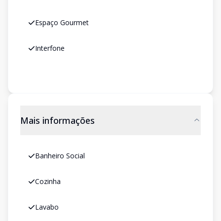
Espaço Gourmet
Interfone
Mais informações
Banheiro Social
Cozinha
Lavabo